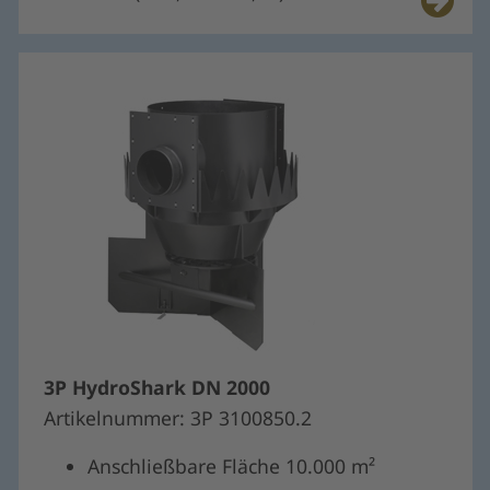
3P HydroShark DN 2000
Artikelnummer: 3P 3100850.2
Anschließbare Fläche 10.000 m²