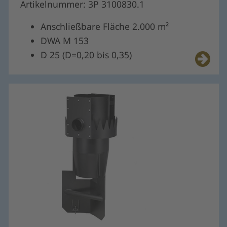
Artikelnummer: 3P 3100830.1
Anschließbare Fläche 2.000 m²
DWA M 153
D 25 (D=0,20 bis 0,35)