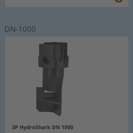
DN-1000
3P HydroShark DN 1000